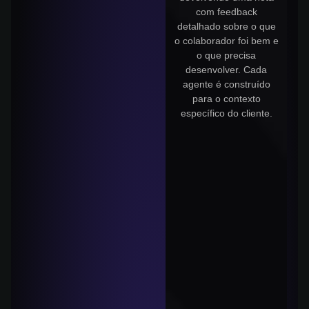
com feedback
detalhado sobre o que
o colaborador foi bem e
o que precisa
desenvolver. Cada
agente é construído
para o contexto
específico do cliente.