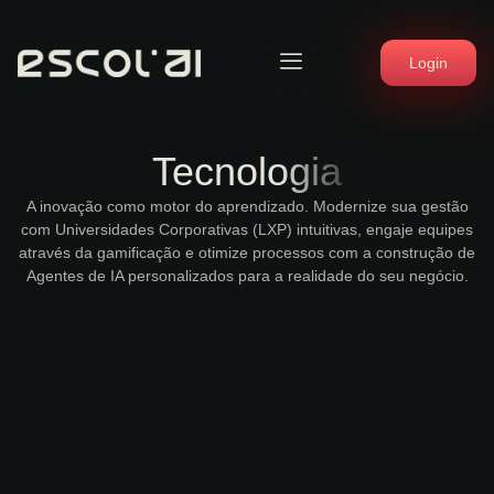
Login
Tecnologia
A inovação como motor do aprendizado. Modernize sua gestão
com Universidades Corporativas (LXP) intuitivas, engaje equipes
através da gamificação e otimize processos com a construção de
Agentes de IA personalizados para a realidade do seu negócio.