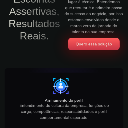
lugar à técnica. Entendemos
Assertivas,
que recrutar é o primeiro passo
do sucesso do negócio, por isso
estamos envolvidos desde o
Resultados
marco zero da jornada do
talento na sua empresa.
Reais.
Quero essa solução
Alinhamento de perfil
Entendimento do cultura da empresa, funções do
cargo, competências, responsabilidades e perfil
comportamental esperado.