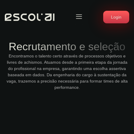
Login
Recrutamento e seleção
Encontramos o talento certo através de processos objetivos e
livres de achismos. Atuamos desde a primeira etapa da jornada
do profissional na empresa, garantindo uma escolha assertiva
baseada em dados. Da engenharia do cargo à sustentação da
vaga, trazemos a precisão necessária para formar times de alta
performance.