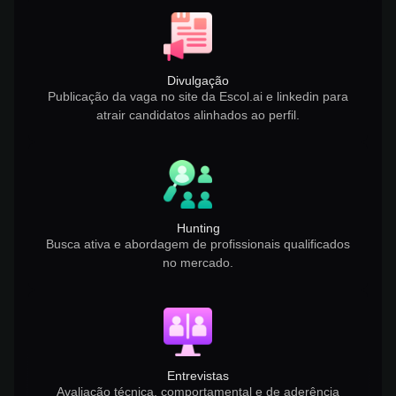
Divulgação
Publicação da vaga no site da Escol.ai e linkedin para
atrair candidatos alinhados ao perfil.
Hunting
Busca ativa e abordagem de profissionais qualificados
no mercado.
Entrevistas
Avaliação técnica, comportamental e de aderência