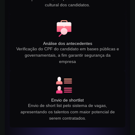
cultural dos candidatos.
Análise dos antecedentes
Verificação do CPF do candidato em bases públicas e
governamentais, a fim garantir segurança da
empresa
Envio de shortlist
Envio de short list pelo sistema de vagas,
apresentando os talentos com maior potencial de
serem contratados.