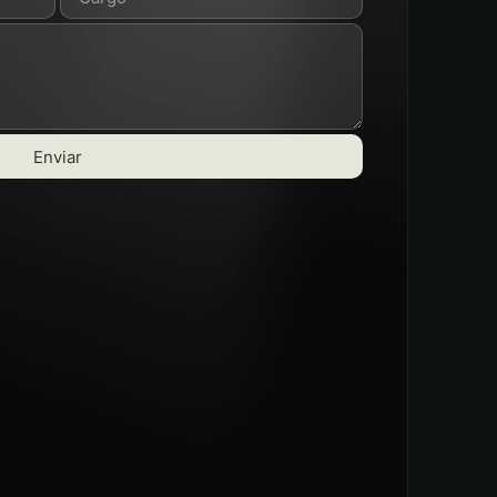
Enviar